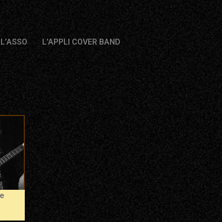
 L’ASSO
L’APPLI COVER BAND
ne