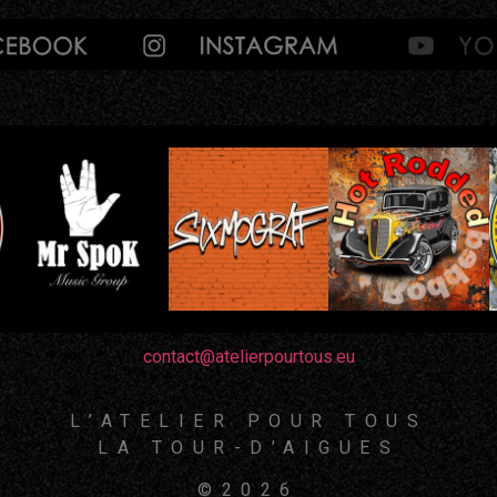
contact@atelierpourtous.eu
L’ATELIER POUR TOUS
LA TOUR-D’AIGUES
©2026