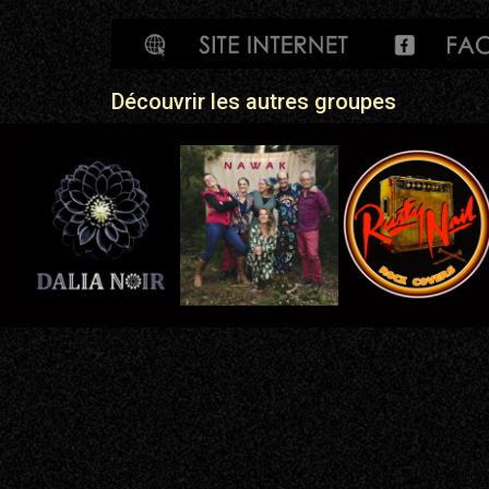
Découvrir les autres groupes