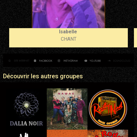
Isabelle
CHANT
Découvrir les autres groupes