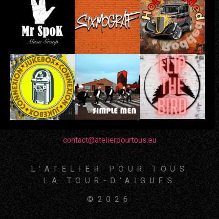
contact@atelierpourtous.eu
L’ATELIER POUR TOUS
LA TOUR-D’AIGUES
©2026