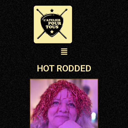
HOT RODDED